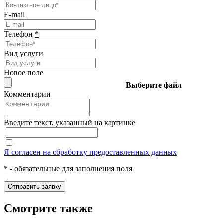
E-mail
Телефон
*
Вид услуги
Новое поле
Выберите файл
Комментарии
Введите текcт, указанный на картинке
Я согласен на обработку предоставленных данных
*
- обязательные для заполнения поля
Отправить заявку
Смотрите также