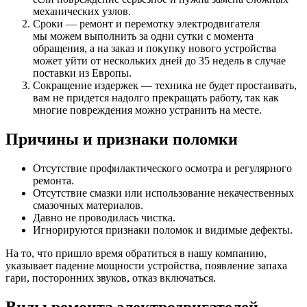
механических узлов.
Сроки — ремонт и перемотку электродвигателя
мы можем выполнить за одни сутки с момента
обращения, а на заказ и покупку нового устройства
может уйти от нескольких дней до 35 недель в случае
поставки из Европы.
Сокращение издержек — техника не будет простаивать,
вам не придется надолго прекращать работу, так как
многие повреждения можно устранить на месте.
Причины и признаки поломки
Отсутствие профилактического осмотра и регулярного
ремонта.
Отсутствие смазки или использование некачественных
смазочных материалов.
Давно не проводилась чистка.
Игнорируются признаки поломок и видимые дефекты.
На то, что пришло время обратиться в нашу компанию,
указывает падение мощности устройства, появление запаха
гари, посторонних звуков, отказ включаться.
Виды ремонта электродвигателей