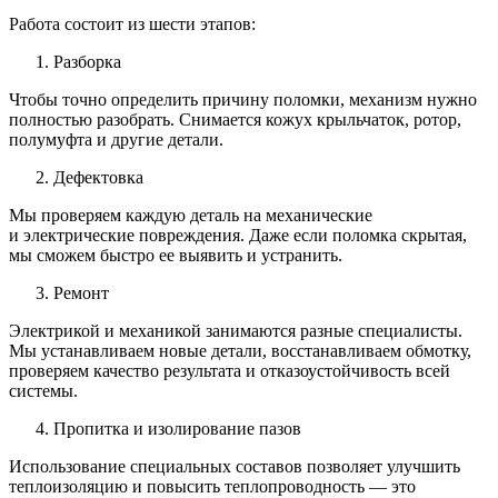
Работа состоит из шести этапов:
Разборка
Чтобы точно определить причину поломки, механизм нужно
полностью разобрать. Снимается кожух крыльчаток, ротор,
полумуфта и другие детали.
Дефектовка
Мы проверяем каждую деталь на механические
и электрические повреждения. Даже если поломка скрытая,
мы сможем быстро ее выявить и устранить.
Ремонт
Электрикой и механикой занимаются разные специалисты.
Мы устанавливаем новые детали, восстанавливаем обмотку,
проверяем качество результата и отказоустойчивость всей
системы.
Пропитка и изолирование пазов
Использование специальных составов позволяет улучшить
теплоизоляцию и повысить теплопроводность — это