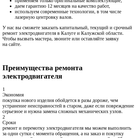
применяем только оригинальные комплектующие,
даем гарантию 12 месяцев на качество работ,
используем современные технологии, в том числе
лазерную центровку валов.
У нас вы сможете заказать капитальный, текущий и срочный
ремонт электродвигателя в Калуге и Калужской области.
Чтобы вызвать мастера, звоните или оставляйте заявку
на сайте.
Преимущества ремонта
электродвигателя
1
Экономия
покупка нового изделия обойдется в разы дороже, чем
устранение неисправностей в старом, даже если повреждение
серьезное и нужна замена сложных механических узлов.
2
Сроки
ремонт и перемотку электродвигателя мы можем выполнить
за одни сутки с момента обращения, а на заказ и покупку