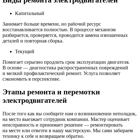
Капитальный
Занимает больше времени, но рабочий ресурс
восстанавливается полностью. В процессе механизм
разбирается, проверяется, проводится замена изношенных
деталей и повторная сборка.
Текущий
Помогает серьезно продлить срок эксплуатации двигателя.
В основе — диагностика распространенных повреждений
и мелкий профилактический ремонт. Услуга позволяет
сэкономить в перспективе.
Этапы ремонта и перемотки
электродвигателей
После того как вы сообщите нам о возникновении неполадок,
на место выезжает сотрудник компании. Мастер оценивает
неисправность и принимает решение — ремонтировать
на месте или отвезти в нашу мастерскую. Мы сами забираем
технику к себе и возвращаем обратно.