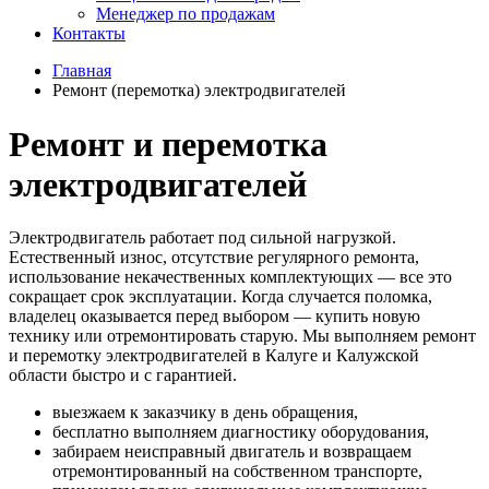
Менеджер по продажам
Контакты
Главная
Ремонт (перемотка) электродвигателей
Ремонт и перемотка
электродвигателей
Электродвигатель работает под сильной нагрузкой.
Естественный износ, отсутствие регулярного ремонта,
использование некачественных комплектующих — все это
сокращает срок эксплуатации. Когда случается поломка,
владелец оказывается перед выбором — купить новую
технику или отремонтировать старую. Мы выполняем ремонт
и перемотку электродвигателей в Калуге и Калужской
области быстро и с гарантией.
выезжаем к заказчику в день обращения,
бесплатно выполняем диагностику оборудования,
забираем неисправный двигатель и возвращаем
отремонтированный на собственном транспорте,