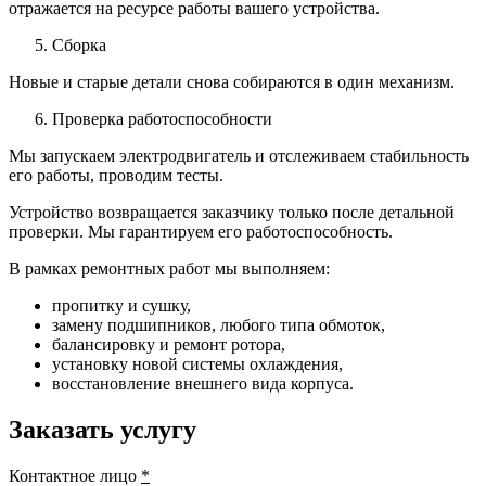
отражается на ресурсе работы вашего устройства.
Сборка
Новые и старые детали снова собираются в один механизм.
Проверка работоспособности
Мы запускаем электродвигатель и отслеживаем стабильность
его работы, проводим тесты.
Устройство возвращается заказчику только после детальной
проверки. Мы гарантируем его работоспособность.
В рамках ремонтных работ мы выполняем:
пропитку и сушку,
замену подшипников, любого типа обмоток,
балансировку и ремонт ротора,
установку новой системы охлаждения,
восстановление внешнего вида корпуса.
Заказать услугу
Контактное лицо
*