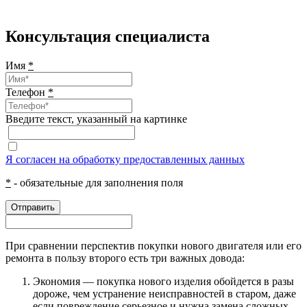
Консультация специалиста
Имя
*
Телефон
*
Введите текcт, указанный на картинке
Я согласен на обработку предоставленных данных
*
- обязательные для заполнения поля
Отправить
При сравнении перспектив покупки нового двигателя или его
ремонта в пользу второго есть три важных довода:
Экономия — покупка нового изделия обойдется в разы
дороже, чем устранение неисправностей в старом, даже
если повреждение серьезное и нужна замена сложных