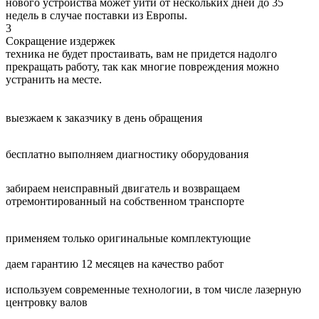
нового устройства может уйти от нескольких дней до 35
недель в случае поставки из Европы.
3
Сокращение издержек
техника не будет простаивать, вам не придется надолго
прекращать работу, так как многие повреждения можно
устранить на месте.
выезжаем к заказчику в день обращения
бесплатно выполняем диагностику оборудования
забираем неисправный двигатель и возвращаем
отремонтированный на собственном транспорте
применяем только оригинальные комплектующие
даем гарантию 12 месяцев на качество работ
используем современные технологии, в том числе лазерную
центровку валов