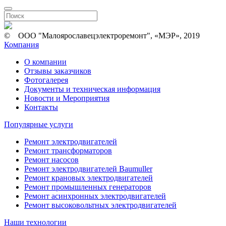
© ООО "Малоярославецэлектроремонт", «МЭР», 2019
Компания
О компании
Отзывы заказчиков
Фотогалерея
Документы и техническая информация
Новости и Мероприятия
Контакты
Популярные услуги
Ремонт электродвигателей
Ремонт трансформаторов
Ремонт насосов
Ремонт электродвигателей Baumuller
Ремонт крановых электродвигателей
Ремонт промышленных генераторов
Ремонт асинхронных электродвигателей
Ремонт высоковольтных электродвигателей
Наши технологии