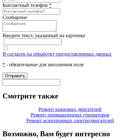
Контактный телефон
*
Сообщение
Введите текcт, указанный на картинке
Я согласен на обработку предоставленных данных
*
- обязательные для заполнения поля
Отправить
Смотрите также
Ремонт крановых двигателей
Ремонт промышленных генераторов
Ремонт асинхронных электродвигателей
Возможно, Вам будет интересно