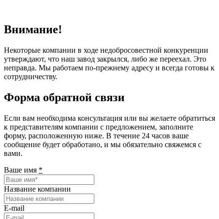
Внимание!
Некоторые компании в ходе недобросовестной конкуренции
утверждают, что наш завод закрылся, либо же переехал. Это
неправда. Мы работаем по-прежнему адресу и всегда готовы к
сотрудничеству.
Форма обратной связи
Если вам необходима консультация или вы желаете обратиться
к представителям компании с предложением, заполните
форму, расположенную ниже. В течение 24 часов ваше
сообщение будет обработано, и мы обязательно свяжемся с
вами.
Ваше имя
*
Название компании
E-mail