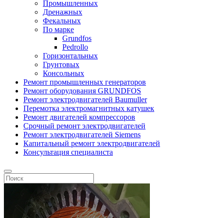
Промышленных
Дренажных
Фекальных
По марке
Grundfos
Pedrollo
Горизонтальных
Грунтовых
Консольных
Ремонт промышленных генераторов
Ремонт оборудования GRUNDFOS
Ремонт электродвигателей Baumuller
Перемотка электромагнитных катушек
Ремонт двигателей компрессоров
Срочный ремонт электродвигателей
Ремонт электродвигателей Siemens
Капитальный ремонт электродвигателей
Консультация специалиста