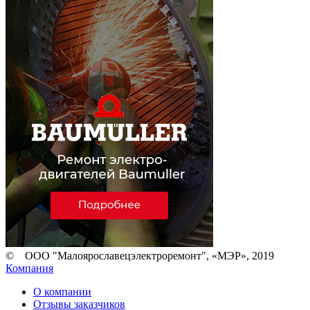
© ООО "Малоярославецэлектроремонт", «МЭР», 2019
Компания
О компании
Отзывы заказчиков