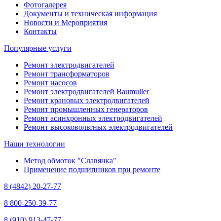
Фотогалерея
Документы и техническая информация
Новости и Мероприятия
Контакты
Популярные услуги
Ремонт электродвигателей
Ремонт трансформаторов
Ремонт насосов
Ремонт электродвигателей Baumuller
Ремонт крановых электродвигателей
Ремонт промышленных генераторов
Ремонт асинхронных электродвигателей
Ремонт высоковольтных электродвигателей
Наши технологии
Метод обмоток "Славянка"
Применение подшипников при ремонте
8 (4842) 20-27-77
8 800-250-39-77
8 (910) 913-47-77