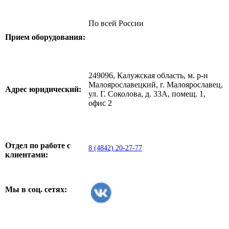
По всей России
Прием оборудования:
249096, Калужская область, м. р-н
Малоярославецкий, г. Малоярославец,
Адрес юридический:
ул. Г. Соколова, д. 33А, помещ. 1,
офис 2
Отдел по работе с
8 (4842) 20-27-77
клиентами:
Мы в соц. сетях: